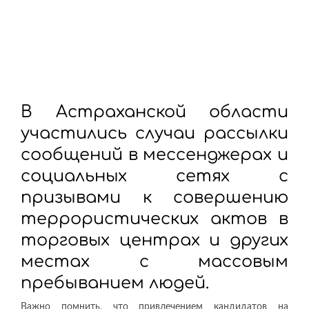
В Астраханской области
участились случаи рассылки
сообщений в мессенджерах и
социальных сетях с
призывами к совершению
террористических актов в
торговых центрах и других
местах с массовым
пребыванием людей.
Важно помнить, что привлечением кандидатов на