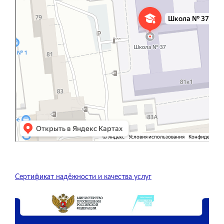
Сертификат надёжности и качества услуг