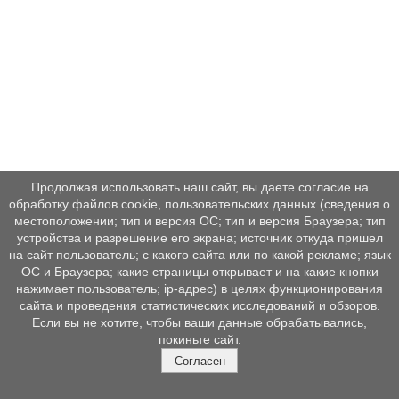
Продолжая использовать наш сайт, вы даете согласие на
обработку файлов cookie, пользовательских данных (сведения о
местоположении; тип и версия ОС; тип и версия Браузера; тип
устройства и разрешение его экрана; источник откуда пришел
на сайт пользователь; с какого сайта или по какой рекламе; язык
ОС и Браузера; какие страницы открывает и на какие кнопки
нажимает пользователь; ip-адрес) в целях функционирования
сайта и проведения статистических исследований и обзоров.
Если вы не хотите, чтобы ваши данные обрабатывались,
покиньте сайт.
Согласен