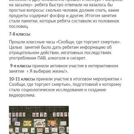
на засыпку»- ребята быстро отвечали на казалось бы
простые вопросы: сколько человек должен спать, какие
продукты содержат фосфор и другие. Итогом занятия
стали памятки, которые ребята составили из половинок
пословиц.
7-8 классы
Прошли классные часы «Сообщи, где торгуют смертью».
Целью занятий было дать ребятам информацию об
отрицательном действии, негативных последствиях
употребления ПАВ, алкоголя и сигарет.
9-е классы
приняли активное участие в интерактивном
занятии « Я выбираю жизнь!».
10-11 классы
приняли участие в итоговом мероприятии «
Сообщи, где торгуют смертью», подготовкой к которому
стало социологическое исследование и создание
видеоролика.