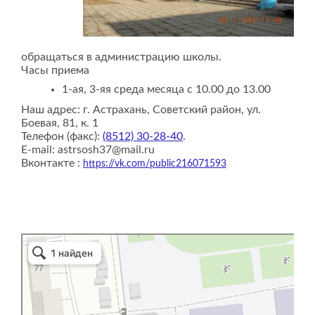
обращаться в администрацию школы.
Часы приема
1-ая, 3-яя среда месяца с 10.00 до 13.00
Наш адрес: г. Астрахань, Советский район, ул.
Боевая, 81, к. 1
Телефон (факс):
(8512) 30-28-40
.
E-mail: astrsosh37@mail.ru
Вконтакте :
https://vk.com/public216071593