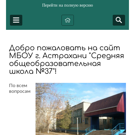
Перейти на полную версию
Добро пожаловать на сайт
МБОУ г. Астрахани "Средняя
общеобразовательная
школа №37"!
По всем
вопросам